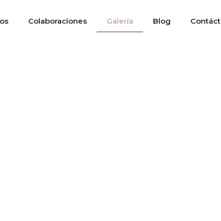
os
Colaboraciones
Galería
Blog
Contác