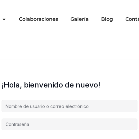
Colaboraciones
Galería
Blog
Cont
¡Hola, bienvenido de nuevo!