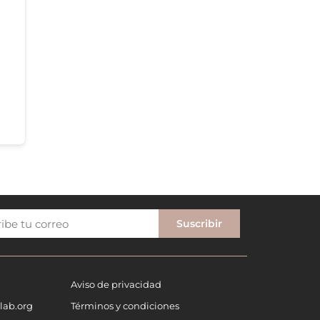
Suscribir
Aviso de privacidad
lab.org
Términos y condiciones