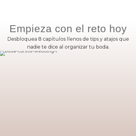
Empieza con el reto hoy
Desbloquea 8 capítulos llenos de tips y atajos que
nadie te dice al organizar tu boda.