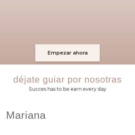
Empezar ahora
déjate guiar por nosotras
Succes has to be earn every day
Mariana