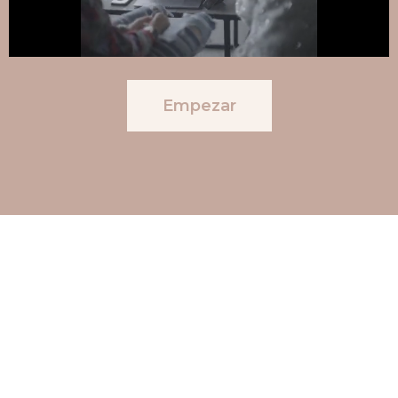
Empezar